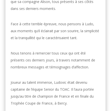
que sa compagne Alison, tous présents à ses côtés
dans ses derniers moments.
Face à cette terrible épreuve, nous pensons à Ludo,
aux moments qu’il éclairait par son sourire, la simplicité
et la tranquillité qui le caractérisaient tant.
Nous tenons à remercier tous ceux qui ont été
présents ces derniers jours, à travers notamment de
nombreux messages et témoignages d’affection.
Joueur au talent immense, Ludovic était devenu
capitaine de l’équipe Senior du TOAC. Il l’aura portée
jusqu’au titre de champion de France et en finale du
Trophée Coupe de France, à Bercy.