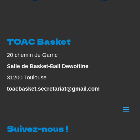
TOAC Basket
20 chemin de Garric
Salle de Basket-Ball Dewoitine
31200 Toulouse
toacbasket.secretariat@gmail.com
Suivez-nous !