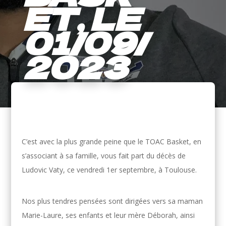
ET, LE
01/09/
2023
C’est avec la plus grande peine que le TOAC Basket, en
s’associant à sa famille, vous fait part du décès de
Ludovic Vaty, ce vendredi 1er septembre, à Toulouse.
Nos plus tendres pensées sont dirigées vers sa maman
Marie-Laure, ses enfants et leur mère Déborah, ainsi