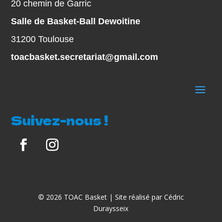
20 chemin de Garric
Salle de Basket-Ball Dewoitine
31200 Toulouse
toacbasket.secretariat@gmail.com
Suivez-nous !
© 2026 TOAC Basket | Site réalisé par Cédric
Duraysseix