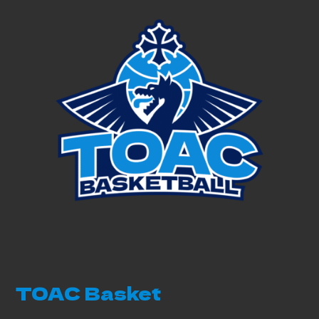
TOAC Basket