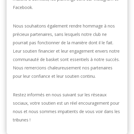
Facebook.
Nous souhaitons également rendre hommage à nos
précieux partenaires, sans lesquels notre club ne
pourrait pas fonctionner de la manière dont il le fait.
Leur soutien financier et leur engagement envers notre
communauté de basket sont essentiels à notre succès.
Nous remercions chaleureusement nos partenaires
pour leur confiance et leur soutien continu.
Restez informés en nous suivant sur les réseaux
sociaux, votre soutien est un réel encouragement pour
nous et nous sommes impatients de vous voir dans les
tribunes !