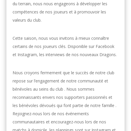
du terrain, nous nous engageons à développer les
compétences de nos joueurs et à promouvoir les
valeurs du club.
Cette saison, nous vous invitons à mieux connaître
certains de nos joueurs clés. Disponible sur Facebook
et Instagram, les interviews de nos nouveaux Dragons.
Nous croyons fermement que le succès de notre club
repose sur l’engagement de notre communauté et
bénévoles au seins du club . Nous sommes
reconnaissants envers nos supporters passionnés et
les bénévoles dévoués qui font partie de notre famille .
Rejoignez-nous lors de nos événements
communautaires et encouragez-nous lors de nos
matchs à domicile, les plannings sont sur Instagram et