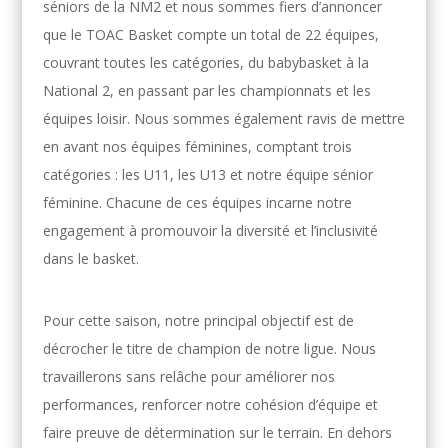
séniors de la NM2 et nous sommes fiers d’annoncer
que le TOAC Basket compte un total de 22 équipes,
couvrant toutes les catégories, du babybasket à la
National 2, en passant par les championnats et les
équipes loisir. Nous sommes également ravis de mettre
en avant nos équipes féminines, comptant trois
catégories : les U11, les U13 et notre équipe sénior
féminine. Chacune de ces équipes incarne notre
engagement à promouvoir la diversité et l’inclusivité
dans le basket.
Pour cette saison, notre principal objectif est de
décrocher le titre de champion de notre ligue. Nous
travaillerons sans relâche pour améliorer nos
performances, renforcer notre cohésion d’équipe et
faire preuve de détermination sur le terrain. En dehors