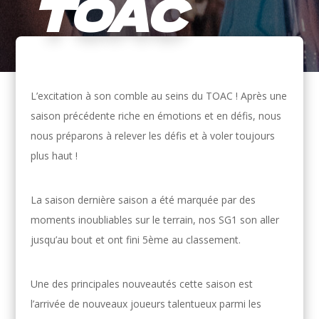
TOAC
L’excitation à son comble au seins du TOAC ! Après une
saison précédente riche en émotions et en défis, nous
nous préparons à relever les défis et à voler toujours
plus haut !
La saison dernière saison a été marquée par des
moments inoubliables sur le terrain, nos SG1 son aller
jusqu’au bout et ont fini 5ème au classement.
Une des principales nouveautés cette saison est
l’arrivée de nouveaux joueurs talentueux parmi les